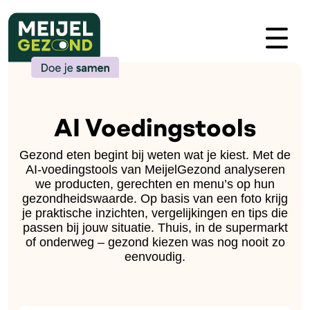
AI Voedingstools
Gezond eten begint bij weten wat je kiest. Met de
AI-voedingstools van MeijelGezond analyseren
we producten, gerechten en menu’s op hun
gezondheidswaarde. Op basis van een foto krijg
je praktische inzichten, vergelijkingen en tips die
passen bij jouw situatie. Thuis, in de supermarkt
of onderweg – gezond kiezen was nog nooit zo
eenvoudig.