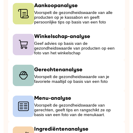
Aankoopanalyse
Voorspelt de gezondheidswaarde van alle
producten op je kassabon en geeft
persoonlijke tips op basis van een foto
Winkelschap-analyse
Geef advies op basis van de
gezondheidswaarde van producten op een
foto van het winkelschap
Gerechtenanalyse
Voorspelt de gezondheidswaarde van je
favoriete maaltijd op basis van een foto
Menu-analyse
Voorspelt de gezondheidswaarde van
gerechten, geeft tips en rangschikt ze op
basis van een foto van de menukaart.
Ingrediëntenanalyse