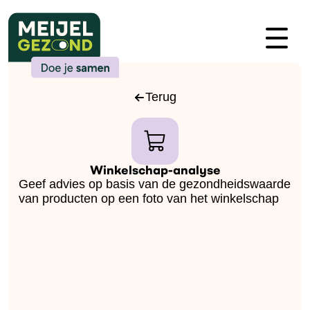
Terug
Winkelschap-analyse
Geef advies op basis van de gezondheidswaarde
van producten op een foto van het winkelschap