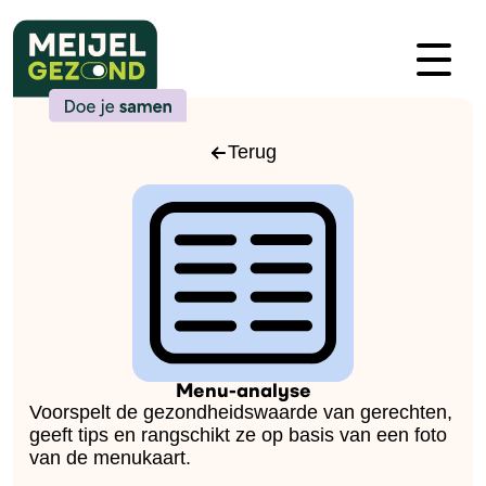
Terug
Menu-analyse
Voorspelt de gezondheidswaarde van gerechten,
geeft tips en rangschikt ze op basis van een foto
van de menukaart.